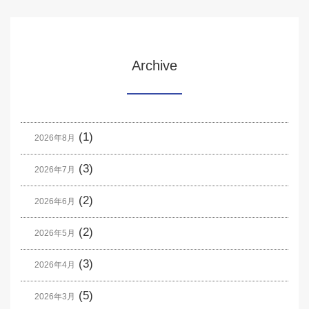
Archive
(1)
2026年8月
(3)
2026年7月
(2)
2026年6月
(2)
2026年5月
(3)
2026年4月
(5)
2026年3月