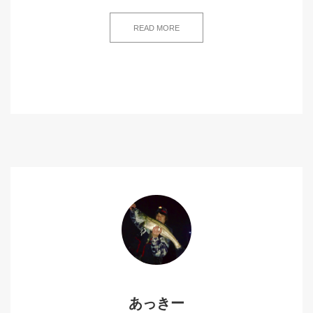
READ MORE
あっきー