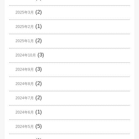
(2)
2025年3月
(1)
2025年2月
(2)
2025年1月
(3)
2024年10月
(3)
2024年9月
(2)
2024年8月
(2)
2024年7月
(1)
2024年6月
(5)
2024年5月