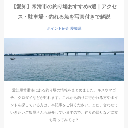
【愛知】常滑市の釣り場おすすめ5選｜アクセ
ス・駐車場・釣れる魚を写真付きで解説
ポイント紹介
愛知県
愛知県常滑市にある釣り場の情報をまとめました。キスやマゴ
チ、クロダイなどが釣れます。これから釣りに行かれる方やポイ
ントを探している方は、本記事をご覧ください。また、合わせて
いきたいご飯屋さんも紹介していますので、釣りの帰りなどに立
ち寄ってみては？