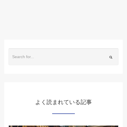
よく読まれている記事