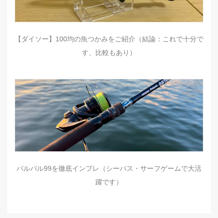
【ダイソー】100均の魚つかみをご紹介（結論：これで十分で
す、比較もあり）
バルバル99を徹底インプレ（シーバス・サーフゲームで大活
躍です）