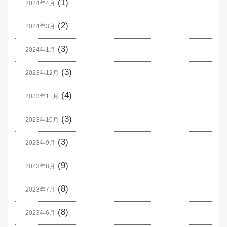
(1)
2024年4月
(2)
2024年3月
(3)
2024年1月
(3)
2023年12月
(4)
2023年11月
(3)
2023年10月
(3)
2023年9月
(9)
2023年8月
(8)
2023年7月
(8)
2023年6月