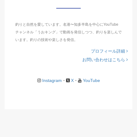
釣りと自然を愛しています。名港〜知多半島を中心にYouTube
チャンネル「うおキング」で動画を発信しつつ、釣りを楽しんで
います。釣りの技術や楽しさを発信。
プロフィール詳細
お問い合わせはこちら
Instagram
・
X
・
YouTube