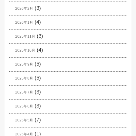
(3)
2026年2月
(4)
2026年1月
(3)
2025年11月
(4)
2025年10月
(5)
2025年9月
(5)
2025年8月
(3)
2025年7月
(3)
2025年6月
(7)
2025年5月
(1)
2025年4月