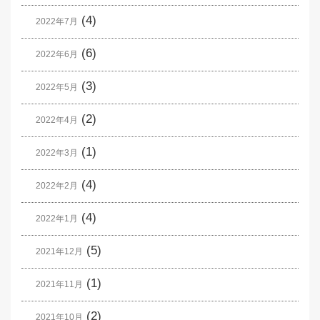
(4)
2022年7月
(6)
2022年6月
(3)
2022年5月
(2)
2022年4月
(1)
2022年3月
(4)
2022年2月
(4)
2022年1月
(5)
2021年12月
(1)
2021年11月
(2)
2021年10月