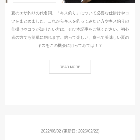
夏のエサ釣りの代名詞、「キス釣り」について必要な仕掛けやコ
ツをまとめました。これからキスを釣ってみたい方やキス釣りの
仕掛けやコツが知りたい方は、ぜひ本記事をご覧ください。初心
者の方でも簡単に釣れます。釣って楽しい、食べて美味しい夏の
キスをこの機会に狙ってみては！？
READ MORE
2022/08/02
(更新日: 2026/02/22)