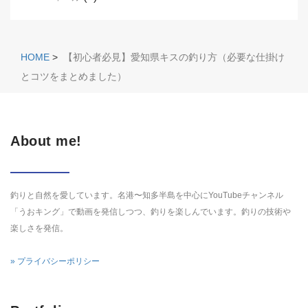
HOME
>
【初心者必見】愛知県キスの釣り方（必要な仕掛け
とコツをまとめました）
About me!
釣りと自然を愛しています。名港〜知多半島を中心にYouTubeチャンネル
「うおキング」で動画を発信しつつ、釣りを楽しんでいます。釣りの技術や
楽しさを発信。
» プライバシーポリシー