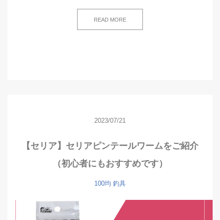
READ MORE
2023/07/21
【セリア】セリアピンテールワームをご紹介
（初心者にもおすすめです）
100均
釣具