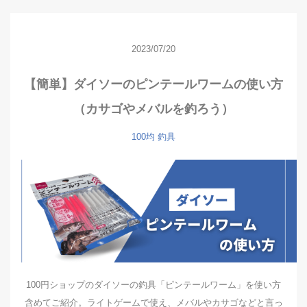
2023/07/20
【簡単】ダイソーのピンテールワームの使い方
（カサゴやメバルを釣ろう）
100均
釣具
100円ショップのダイソーの釣具「ピンテールワーム」を使い方
含めてご紹介。ライトゲームで使え、メバルやカサゴなどと言っ