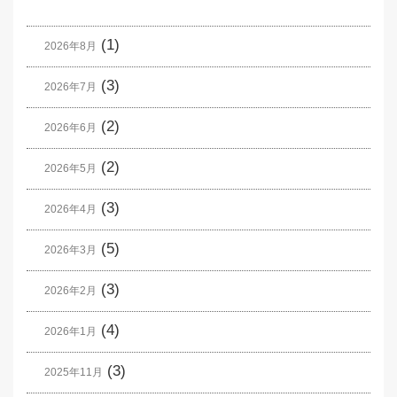
(1)
2026年8月
(3)
2026年7月
(2)
2026年6月
(2)
2026年5月
(3)
2026年4月
(5)
2026年3月
(3)
2026年2月
(4)
2026年1月
(3)
2025年11月