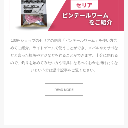
100円ショップのセリアの釣具「ピンテールワーム」を使い方含
めてご紹介。ライトゲームで使うことができ、メバルやカサゴな
どと言った根魚やアジなどを釣ることができます。十分に釣れる
ので、釣りを始めてみたい方や道具になるべくお金を掛けたくな
いという方は是非記事をご覧ください。
READ MORE