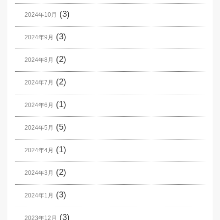
(3)
2024年10月
(3)
2024年9月
(2)
2024年8月
(2)
2024年7月
(1)
2024年6月
(5)
2024年5月
(1)
2024年4月
(2)
2024年3月
(3)
2024年1月
(3)
2023年12月