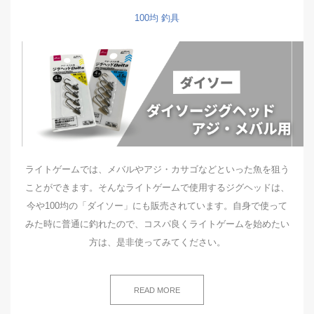
100均
釣具
ライトゲームでは、メバルやアジ・カサゴなどといった魚を狙う
ことができます。そんなライトゲームで使用するジグヘッドは、
今や100均の「ダイソー」にも販売されています。自身で使って
みた時に普通に釣れたので、コスパ良くライトゲームを始めたい
方は、是非使ってみてください。
READ MORE