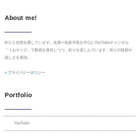
About me!
釣りと自然を愛しています。名港〜知多半島を中心にYouTubeチャンネル
「うおキング」で動画を発信しつつ、釣りを楽しんでいます。釣りの技術や
楽しさを発信。
» プライバシーポリシー
Portfolio
YouTube