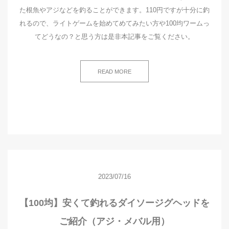
た根魚やアジなどを釣ることができます。110円ですが十分に釣
れるので、ライトゲームを始めてめてみたい方や100均ワームっ
てどうなの？と思う方は是非本記事をご覧ください。
READ MORE
2023/07/16
【100均】安くて釣れるダイソージグヘッドを
ご紹介（アジ・メバル用）