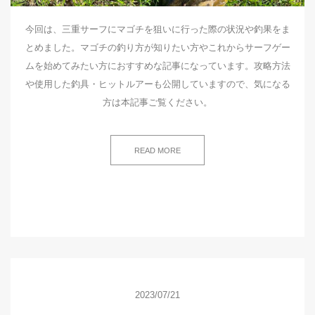
今回は、三重サーフにマゴチを狙いに行った際の状況や釣果をま
とめました。マゴチの釣り方が知りたい方やこれからサーフゲー
ムを始めてみたい方におすすめな記事になっています。攻略方法
や使用した釣具・ヒットルアーも公開していますので、気になる
方は本記事ご覧ください。
READ MORE
2023/07/21