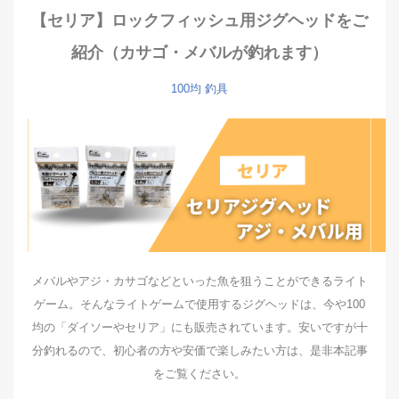
【セリア】ロックフィッシュ用ジグヘッドをご
紹介（カサゴ・メバルが釣れます）
100均
釣具
メバルやアジ・カサゴなどといった魚を狙うことができるライト
ゲーム。そんなライトゲームで使用するジグヘッドは、今や100
均の「ダイソーやセリア」にも販売されています。安いですが十
分釣れるので、初心者の方や安価で楽しみたい方は、是非本記事
をご覧ください。