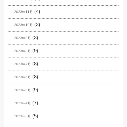
(4)
2023年11月
(3)
2023年10月
(3)
2023年9月
(9)
2023年8月
(8)
2023年7月
(8)
2023年6月
(9)
2023年5月
(7)
2023年4月
(5)
2023年3月