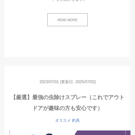
READ MORE
2023/07/01
(更新日: 2025/07/02)
【厳選】最強の虫除けスプレー（これでアウト
ドアが趣味の方も安心です）
オススメ
釣具