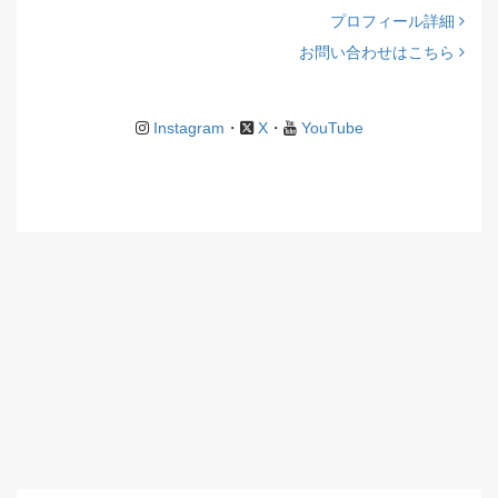
プロフィール詳細
お問い合わせはこちら
Instagram
・
X
・
YouTube