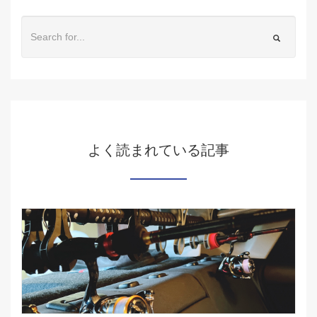
よく読まれている記事