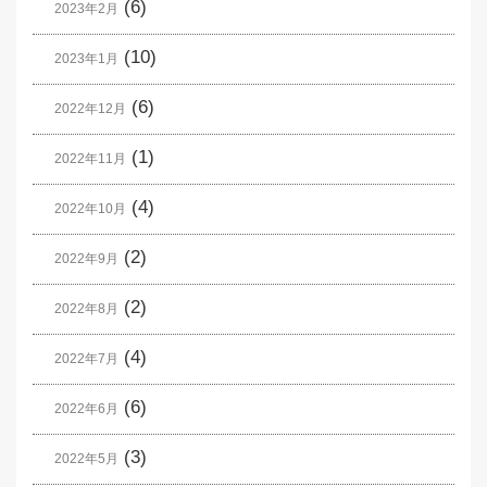
(6)
2023年2月
(10)
2023年1月
(6)
2022年12月
(1)
2022年11月
(4)
2022年10月
(2)
2022年9月
(2)
2022年8月
(4)
2022年7月
(6)
2022年6月
(3)
2022年5月