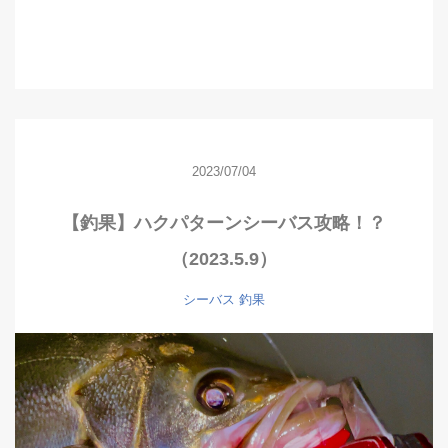
2023/07/04
【釣果】ハクパターンシーバス攻略！？
（2023.5.9）
シーバス
釣果