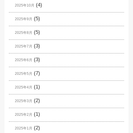
(4)
2025年10月
(5)
2025年9月
(5)
2025年8月
(3)
2025年7月
(3)
2025年6月
(7)
2025年5月
(1)
2025年4月
(2)
2025年3月
(1)
2025年2月
(2)
2025年1月