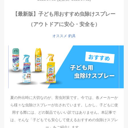
【最新版】子ども用おすすめ虫除けスプレー
（アウトドアに安心・安全を）
オススメ
釣具
夏の外出時に大切なのが、害虫対策です。今では、各メーカーか
ら様々な虫除けスプレーが出されています。しかし、子どもに使
用する際には、どの製品でもいい訳ではありません。本記事で
は、そんな「子どもでも安心して使えるおすすめの虫除けスプレ
ー」をご紹介します。