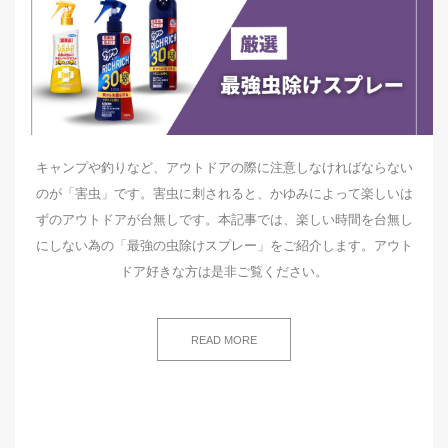
キャンプや釣りなど、アウトドアの際に注意しなければならない
のが「害虫」です。害虫に刺されると、かゆみによって楽しいは
ずのアウトドアが台無しです。本記事では、楽しい時間を台無し
にしない為の「最強の虫除けスプレー」をご紹介します。アウト
ドア好きな方は是非ご覧ください。
READ MORE