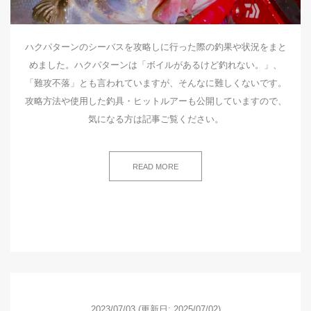
ハクパターンのシーバスを攻略しに行った際の釣果や状況をまと
めました。ハクパターンは「ボイルがあるけど釣れない。」、
「難攻不落」とも言われていますが、そんなに難しくないです。
攻略方法や使用した釣具・ヒットルアーも公開していますので、
気になる方は記事ご覧ください。
READ MORE
2023/07/03
(更新日: 2025/07/02)