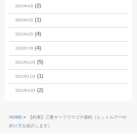
(2)
2022年4月
(1)
2022年3月
(4)
2022年2月
(4)
2022年1月
(5)
2021年12月
(1)
2021年11月
(2)
2021年10月
HOME
>
【釣果】三重サーフでマゴチ爆釣（ヒットルアーや
釣り方を紹介します）