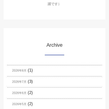
躍です）
Archive
(1)
2026年8月
(3)
2026年7月
(2)
2026年6月
(2)
2026年5月