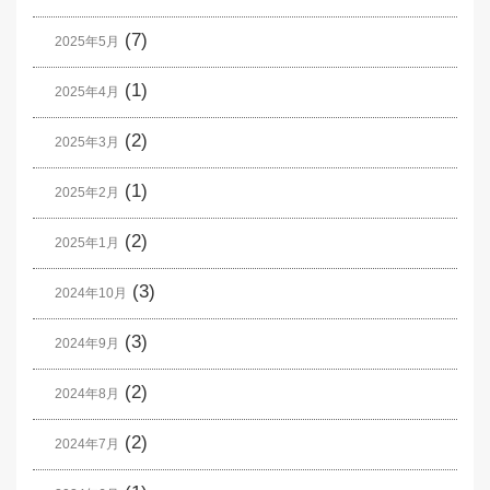
(7)
2025年5月
(1)
2025年4月
(2)
2025年3月
(1)
2025年2月
(2)
2025年1月
(3)
2024年10月
(3)
2024年9月
(2)
2024年8月
(2)
2024年7月