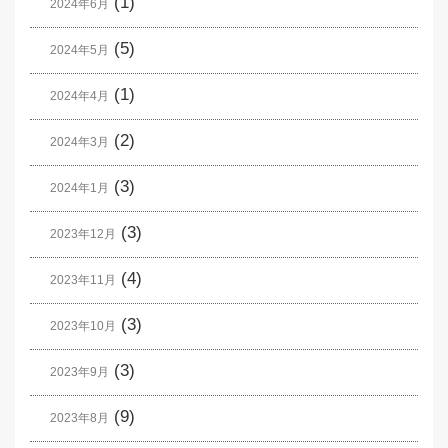
(1)
2024年6月
(5)
2024年5月
(1)
2024年4月
(2)
2024年3月
(3)
2024年1月
(3)
2023年12月
(4)
2023年11月
(3)
2023年10月
(3)
2023年9月
(9)
2023年8月