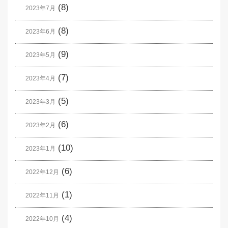
(8)
2023年7月
(8)
2023年6月
(9)
2023年5月
(7)
2023年4月
(5)
2023年3月
(6)
2023年2月
(10)
2023年1月
(6)
2022年12月
(1)
2022年11月
(4)
2022年10月