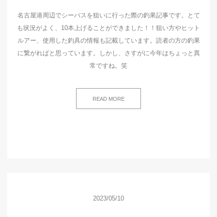
名古屋港周辺でシーバスを狙いに行った際の釣果記事です。とて
も状況がよく、10本上げることができました！！狙い方やヒット
ルアー、使用した釣具の情報も記載しています。読者の方の釣果
に繋がればと思っています。しかし、さすがに今年はちょっと異
常ですね。笑
READ MORE
2023/05/10