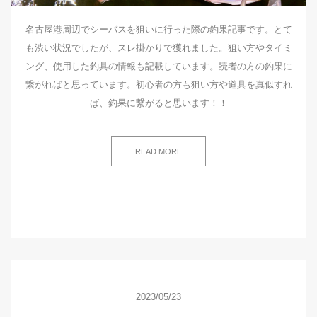
名古屋港周辺でシーバスを狙いに行った際の釣果記事です。とて
も渋い状況でしたが、スレ掛かりで獲れました。狙い方やタイミ
ング、使用した釣具の情報も記載しています。読者の方の釣果に
繋がればと思っています。初心者の方も狙い方や道具を真似すれ
ば、釣果に繋がると思います！！
READ MORE
2023/05/23