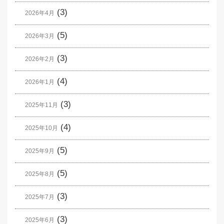
(3)
2026年4月
(5)
2026年3月
(3)
2026年2月
(4)
2026年1月
(3)
2025年11月
(4)
2025年10月
(5)
2025年9月
(5)
2025年8月
(3)
2025年7月
(3)
2025年6月