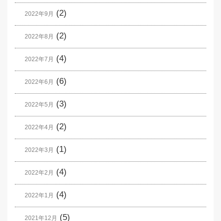
(2)
2022年9月
(2)
2022年8月
(4)
2022年7月
(6)
2022年6月
(3)
2022年5月
(2)
2022年4月
(1)
2022年3月
(4)
2022年2月
(4)
2022年1月
(5)
2021年12月