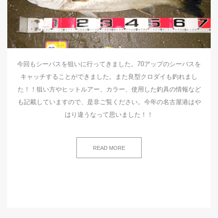
今回もシーバスを狙いに行ってきました。70アップのシーバスを
キャッチすることができました。また良型クロダイも釣れまし
た！！狙い方やヒットルアー、カラー、使用した釣具の情報など
も記載していますので、是非ご覧ください。今年の名古屋港はや
はり違うなって思いました！！
READ MORE