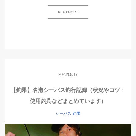
READ MORE
2023/05/17
【釣果】名港シーバス釣行記録（状況やコツ・
使用釣具などまとめています）
シーバス
釣果