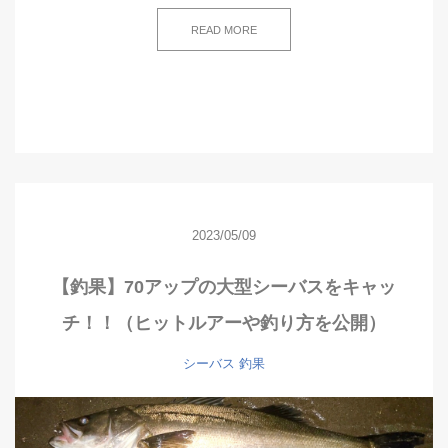
READ MORE
2023/05/09
【釣果】70アップの大型シーバスをキャッ
チ！！（ヒットルアーや釣り方を公開）
シーバス
釣果