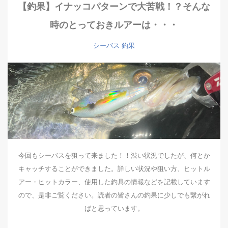
【釣果】イナッコパターンで大苦戦！？そんな
時のとっておきルアーは・・・
シーバス
釣果
今回もシーバスを狙って来ました！！渋い状況でしたが、何とか
キャッチすることができました。詳しい状況や狙い方、ヒットル
アー・ヒットカラー、使用した釣具の情報などを記載しています
ので、是非ご覧ください。読者の皆さんの釣果に少しでも繋がれ
ばと思っています。