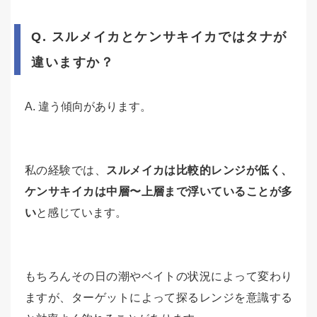
Q. スルメイカとケンサキイカではタナが
違いますか？
A. 違う傾向があります。
私の経験では、
スルメイカは比較的レンジが低く、
ケンサキイカは中層〜上層まで浮いていることが多
い
と感じています。
もちろんその日の潮やベイトの状況によって変わり
ますが、ターゲットによって探るレンジを意識する