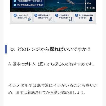
Q. どのレンジから探ればいいですか？
A. 基本は
ボトム（底）
から探るのがおすすめです。
イカメタルでは底付近にイカがいることも多いた
め、まずは着底させてから誘い始めましょう。