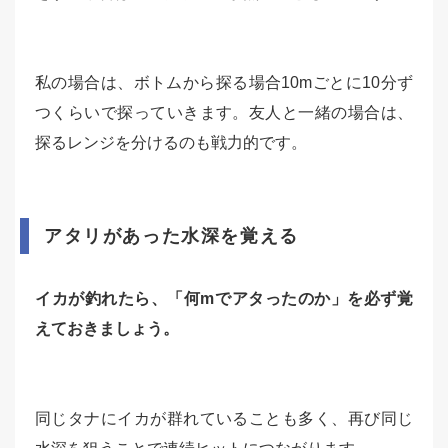
私の場合は、ボトムから探る場合10mごとに10分ず
つくらいで探っていきます。友人と一緒の場合は、
探るレンジを分けるのも戦力的です。
アタリがあった水深を覚える
イカが釣れたら、「何mでアタったのか」を必ず覚
えておきましょう。
同じタナにイカが群れていることも多く、再び同じ