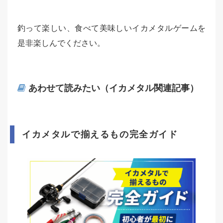
釣って楽しい、食べて美味しいイカメタルゲームを
是非楽しんでください。
あわせて読みたい（イカメタル関連記事）
イカメタルで揃えるもの完全ガイド