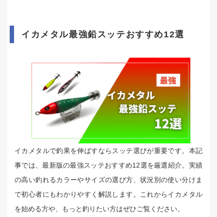
イカメタル最強鉛スッテおすすめ12選
イカメタルで釣果を伸ばすならスッテ選びが重要です。本記
事では、最新版の最強スッテおすすめ12選を厳選紹介。実績
の高い釣れるカラーやサイズの選び方、状況別の使い分けま
で初心者にもわかりやすく解説します。これからイカメタル
を始める方や、もっと釣りたい方はぜひご覧ください。