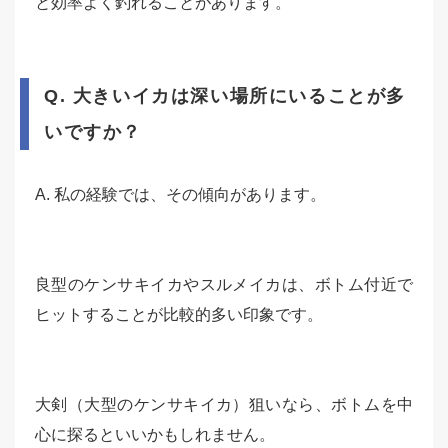
と効率よく釣れることがあります。
Q. 大きいイカは深い場所にいることが多
いですか？
A. 私の経験では、その傾向があります。
良型のケンサキイカやスルメイカは、ボトム付近で
ヒットすることが比較的多い印象です。
大剣（大型のケンサキイカ）狙いなら、ボトムを中
心に探るといいかもしれません。