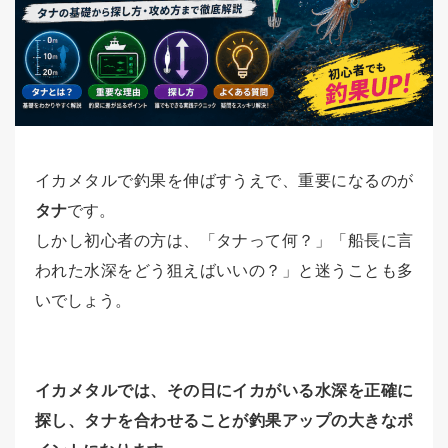
イカメタルで釣果を伸ばすうえで、重要になるのが
タナ
です。
しかし初心者の方は、「タナって何？」「船長に言
われた水深をどう狙えばいいの？」と迷うことも多
いでしょう。
イカメタルでは、その日にイカがいる水深を正確に
探し、タナを合わせることが釣果アップの大きなポ