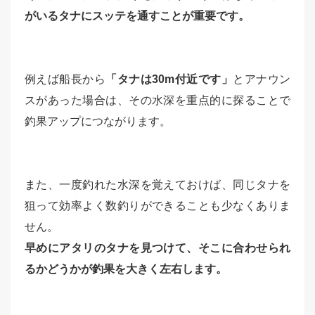
がいるタナにスッテを通すことが重要です。
例えば船長から
「タナは30m付近です」
とアナウン
スがあった場合は、その水深を重点的に探ることで
釣果アップにつながります。
また、一度釣れた水深を覚えておけば、同じタナを
狙って効率よく数釣りができることも少なくありま
せん。
早めにアタリのタナを見つけて、そこに合わせられ
るかどうかが釣果を大きく左右します。