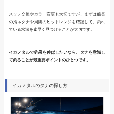
スッテ交換やカラー変更も大切ですが、まずは船長
の指示ダナや周囲のヒットレンジを確認して、釣れ
ている水深を素早く見つけることが大切です。
イカメタルで釣果を伸ばしたいなら、タナを意識し
て釣ることが最重要ポイントのひとつです。
イカメタルのタナの探し方