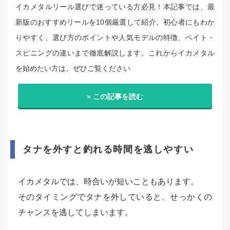
イカメタルリール選びで迷っている方必見！本記事では、最
新版のおすすめリールを10個厳選して紹介。初心者にもわか
りやすく、選び方のポイントや人気モデルの特徴、ベイト・
スピニングの違いまで徹底解説します。これからイカメタル
を始めたい方は、ぜひご覧ください
» この記事を読む
タナを外すと釣れる時間を逃しやすい
イカメタルでは、時合いが短いこともあります。
そのタイミングでタナを外していると、せっかくの
チャンスを逃してしまいます。