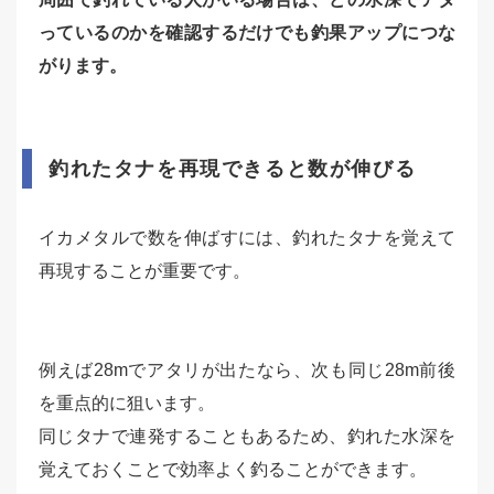
っているのかを確認するだけでも釣果アップにつな
がります。
釣れたタナを再現できると数が伸びる
イカメタルで数を伸ばすには、釣れたタナを覚えて
再現することが重要です。
例えば28mでアタリが出たなら、次も同じ28m前後
を重点的に狙います。
同じタナで連発することもあるため、釣れた水深を
覚えておくことで効率よく釣ることができます。