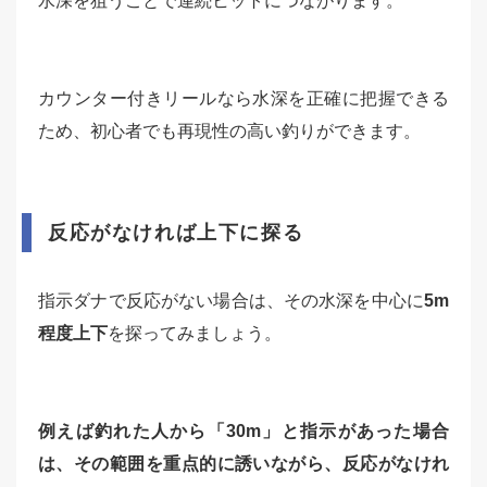
水深を狙うことで連続ヒットにつながります。
カウンター付きリールなら水深を正確に把握できる
ため、初心者でも再現性の高い釣りができます。
反応がなければ上下に探る
指示ダナで反応がない場合は、その水深を中心に
5m
程度上下
を探ってみましょう。
例えば釣れた人から「30m」と指示があった場合
は、その範囲を重点的に誘いながら、反応がなけれ