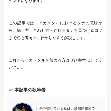
イントになります。
この記事では、イカメタルにおけるタナの意味か
ら、探し方・合わせ方・釣れるタナを見つけるコツ
まで初心者向けにわかりやすく解説します。
これからイカメタルを始める方はぜひ参考にしてく
ださい。
本記事の執筆者
記事を書いている私は、愛知県在住で