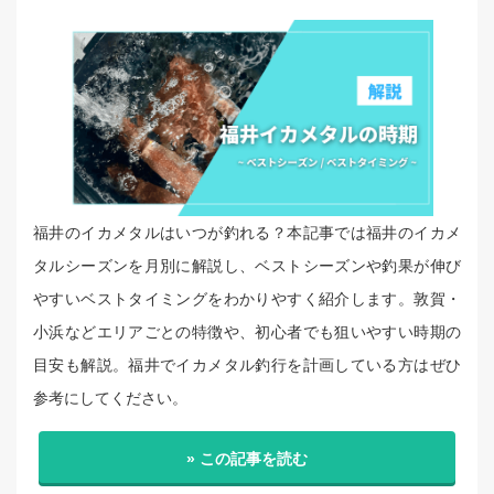
福井のイカメタルはいつが釣れる？本記事では福井のイカメ
タルシーズンを月別に解説し、ベストシーズンや釣果が伸び
やすいベストタイミングをわかりやすく紹介します。敦賀・
小浜などエリアごとの特徴や、初心者でも狙いやすい時期の
目安も解説。福井でイカメタル釣行を計画している方はぜひ
参考にしてください。
» この記事を読む