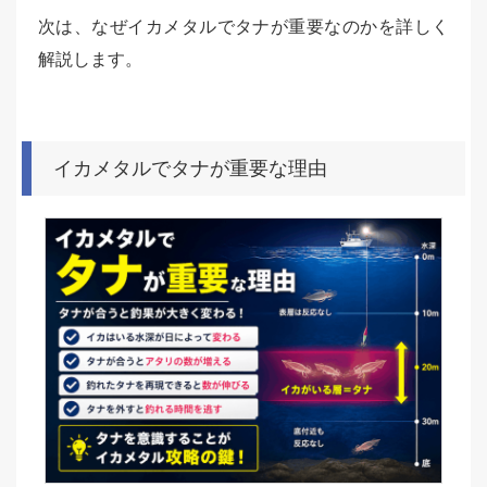
次は、なぜイカメタルでタナが重要なのかを詳しく
解説します。
イカメタルでタナが重要な理由