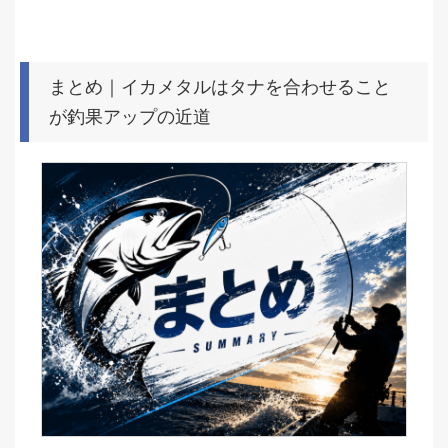
まとめ｜イカメタルはタナを合わせること
が釣果アップの近道