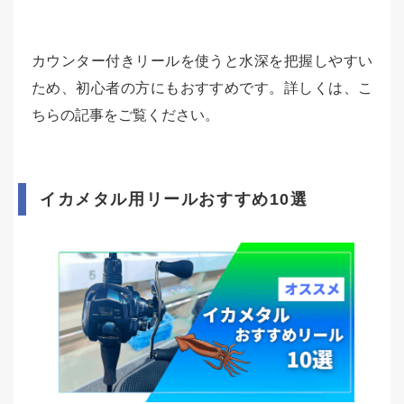
カウンター付きリールを使うと水深を把握しやすい
ため、初心者の方にもおすすめです。詳しくは、こ
ちらの記事をご覧ください。
イカメタル用リールおすすめ10選