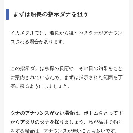
まずは船長の指示ダナを狙う
イカメタルでは、船長から狙うべきタナがアナウン
スされる場合があります。
この指示ダナは魚探の反応や、その日の釣果をもと
に案内されているため、まずは指示された範囲を丁
寧に探るようにしましょう。
タナのアナウンスがない場合は、ボトムをとって下
からアタリのタナを探りましょう。
私が福井で釣り
をする場合は、アナウンスが無いことも多いです。