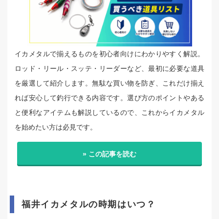
イカメタルで揃えるものを初心者向けにわかりやすく解説。
ロッド・リール・スッテ・リーダーなど、最初に必要な道具
を厳選して紹介します。無駄な買い物を防ぎ、これだけ揃え
れば安心して釣行できる内容です。選び方のポイントやある
と便利なアイテムも解説しているので、これからイカメタル
を始めたい方は必見です。
» この記事を読む
福井イカメタルの時期はいつ？