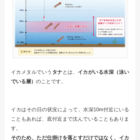
イカメタルでいう
タナ
とは、
イカがいる水深（泳い
でいる層）
のことです。
イカはその日の状況によって、水深10m付近にいる
こともあれば、底付近まで沈んでいることもありま
す。
そのため、ただ仕掛けを落とすだけではなく、イカ