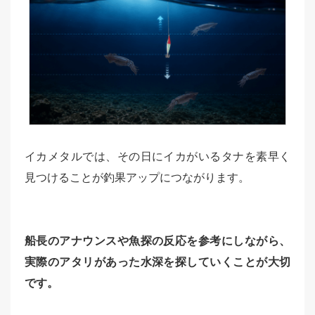
イカメタルでは、その日にイカがいるタナを素早く
見つけることが釣果アップにつながります。
船長のアナウンスや魚探の反応を参考にしながら、
実際のアタリがあった水深を探していくことが大切
です。