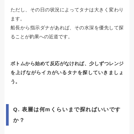
ただし、その日の状況によってタナは大きく変わり
ます。
船長から指示ダナがあれば、その水深を優先して探
ることが釣果への近道です。
ボトムから始めて反応がなければ、少しずつレンジ
を上げながらイカがいるタナを探していきましょ
う。
Q. 表層は何mくらいまで探ればいいです
か？