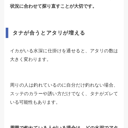
状況に合わせて探り直すことが大切です。
タナが合うとアタリが増える
イカがいる水深に仕掛けを通せると、アタリの数は
大きく変わります。
周りの人は釣れているのに自分だけ釣れない場合、
スッテのカラーや誘い方だけでなく、タナがズレて
いる可能性もあります。
周囲で釣れている人がいる場合は、どの水深でアタ