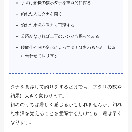
まずは
船長の指示ダナ
を重点的に探る
釣れた人にタナを聞く
釣れた水深を覚えて再現する
反応がなければ上下のレンジも探ってみる
時間帯や潮の変化によってタナは変わるため、状況
に合わせて探り直す
タナを意識して釣りをするだけでも、アタリの数や
釣果は大きく変わります。
初めのうちは難しく感じるかもしれませんが、釣れ
た水深を覚えることを意識するだけでも上達は早く
なります。