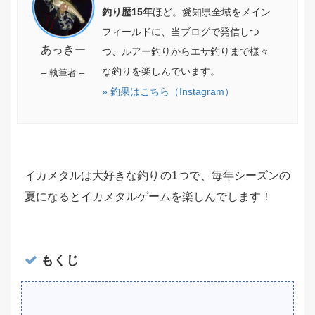
釣り歴15年
ほど。愛知県全域をメイン
フィールドに、当ブログで発信しつ
あっきー
つ、ルアー釣りからエサ釣りまで様々
な釣りを楽しんでいます。
– 執筆者 –
» 釣果はこちら（Instagram）
イカメタルは大好きな釣りの1つで、毎年シーズンの
夏になるとイカメタルゲームを楽しんでします！
もくじ