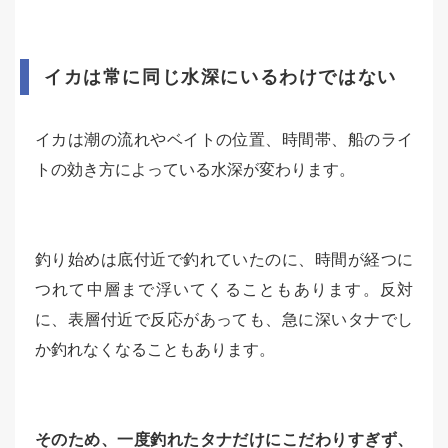
イカは常に同じ水深にいるわけではない
イカは潮の流れやベイトの位置、時間帯、船のライ
トの効き方によっている水深が変わります。
釣り始めは底付近で釣れていたのに、時間が経つに
つれて中層まで浮いてくることもあります。反対
に、表層付近で反応があっても、急に深いタナでし
か釣れなくなることもあります。
そのため、一度釣れたタナだけにこだわりすぎず、