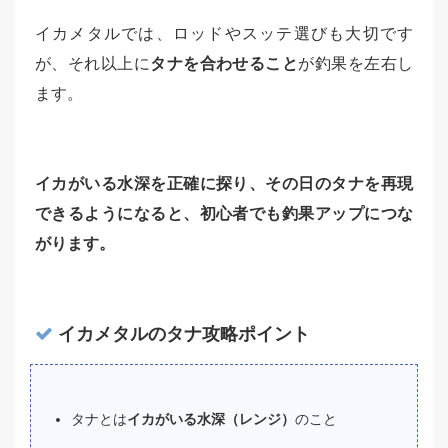
イカメタルでは、ロッドやスッテ選びも大切です
が、それ以上に
タナを合わせること
が釣果を左右し
ます。
イカがいる水深を正確に探り、その日のタナを再現
できるようになると、初心者でも釣果アップにつな
がります。
イカメタルのタナ攻略ポイント
タナとは
イカがいる水深（レンジ）
のこと