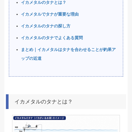
イカメタルのタナとは？
イカメタルでタナが重要な理由
イカメタルのタナの探し方
イカメタルのタナでよくある質問
まとめ｜イカメタルはタナを合わせることが釣果ア
ップの近道
イカメタルのタナとは？