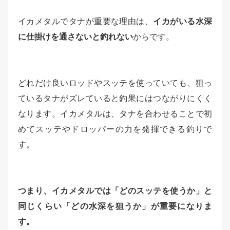
イカメタルでタナが重要な理由は、
イカがいる水深
に仕掛けを通さないと釣れない
からです。
どれだけ良いロッドやスッテを使っていても、狙っ
ているタナがズレていると釣果にはつながりにくく
なります。イカメタルは、タナを合わせることで初
めてスッテやドロッパーの力を発揮できる釣りで
す。
つまり、イカメタルでは「どのスッテを使うか」と
同じくらい「どの水深を狙うか」が重要になりま
す。