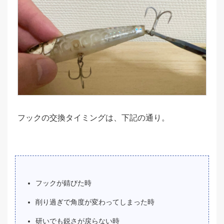
フックの交換タイミングは、下記の通り。
フックが錆びた時
削り過ぎで角度が変わってしまった時
研いでも鋭さが戻らない時