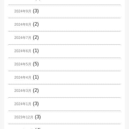
(3)
2024年9月
(2)
2024年8月
(2)
2024年7月
(1)
2024年6月
(5)
2024年5月
(1)
2024年4月
(2)
2024年3月
(3)
2024年1月
(3)
2023年12月