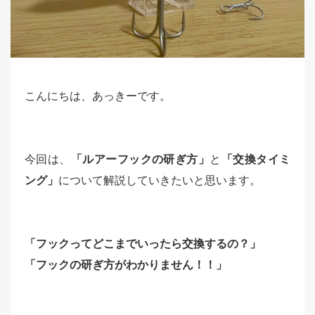
こんにちは、あっきーです。
今回は、
「ルアーフックの研ぎ方」
と
「交換タイミ
ング」
について解説していきたいと思います。
「フックってどこまでいったら交換するの？」
「フックの研ぎ方がわかりません！！」