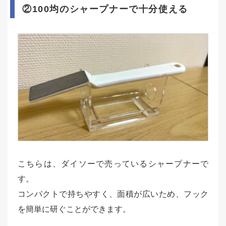
②100均のシャープナーで十分使える
こちらは、ダイソーで売っているシャープナーで
す。
コンパクトで持ちやすく、面積が広いため、フック
を簡単に研ぐことができます。