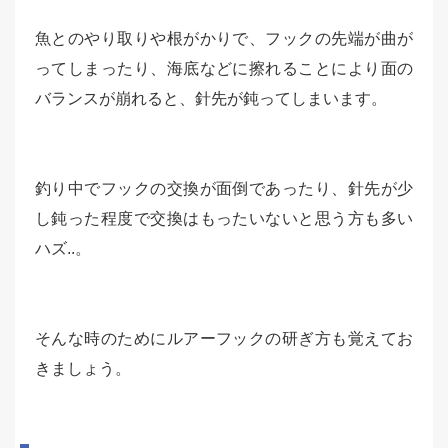
魚とのやり取りや根がかりで、フックの先端が曲が
ってしまったり、海底などに擦れることにより面の
バランスが崩れると、針先が鈍ってしまいます。
釣り中でフックの交換が面倒であったり、針先が少
し鈍った程度で交換はもったいないと思う方も多い
ハズ..。
そんな時のためにルアーフックの研ぎ方も覚えてお
きましょう。