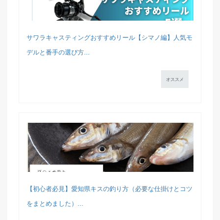
サワラキャスティングおすすめリール【シマノ編】人気モ
デルと番手の選び方...
オススメ
【初心者必見】愛知県キスの釣り方（必要な仕掛けとコツ
をまとめました）...