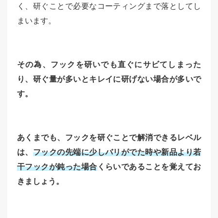
く、研ぐことで必要なコーティングまで落としてし
まいます。
その為、フックを研いでも直ぐにサビてしまった
り、研ぐ量が多いとキレイに研げない場合が多いで
す。
あくまでも、フックを研ぐことで解消できるレベル
は、
フックの先端に少しバリがでた時や新品より若
干フックが鈍った場合
くらいであることを覚えてお
きましょう。