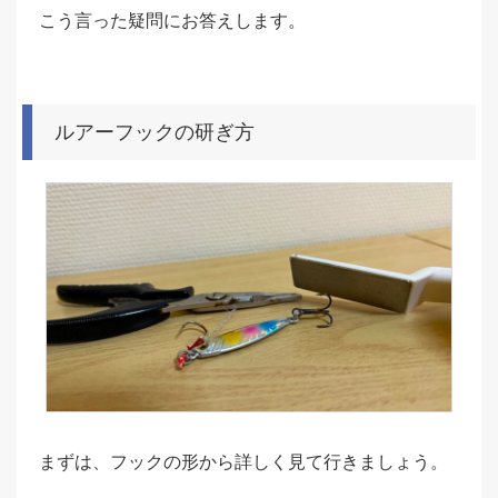
こう言った疑問にお答えします。
ルアーフックの研ぎ方
まずは、フックの形から詳しく見て行きましょう。