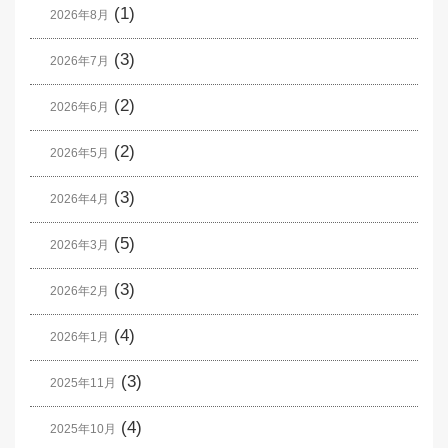
(1)
2026年8月
(3)
2026年7月
(2)
2026年6月
(2)
2026年5月
(3)
2026年4月
(5)
2026年3月
(3)
2026年2月
(4)
2026年1月
(3)
2025年11月
(4)
2025年10月