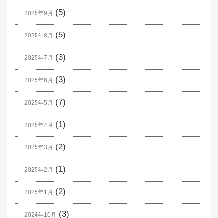
(5)
2025年9月
(5)
2025年8月
(3)
2025年7月
(3)
2025年6月
(7)
2025年5月
(1)
2025年4月
(2)
2025年3月
(1)
2025年2月
(2)
2025年1月
(3)
2024年10月