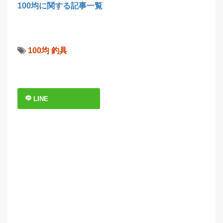
100均に関する記事一覧
100均
釣具
LINE