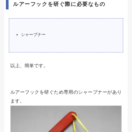
ルアーフックを研ぐ際に必要なもの
シャープナー
以上、簡単です。
ルアーフックを研ぐため専用のシャープナーがあり
ます。