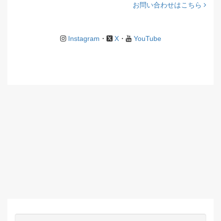
お問い合わせはこちら
Instagram
・
X
・
YouTube