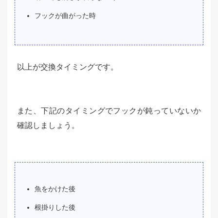
フックが曲がった時
以上が交換タイミングです。
また、下記のタイミングでフックが鈍っていないか
確認しましょう。
魚をかけた後
根掛りした後