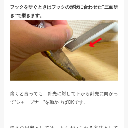
フックを研ぐときはフックの形状に合わせた”三面研
ぎ”で磨きます。
磨くと言っても、針先に対して下から針先に向かっ
て”シャープナー”を動かせばOKです。
鋭さの目安としては、よく用いられる方法として