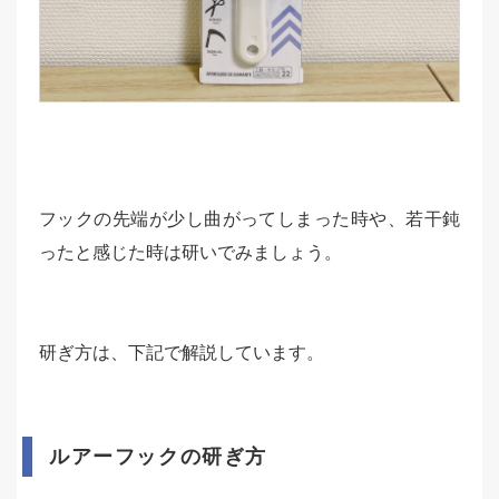
フックの先端が少し曲がってしまった時や、若干鈍
ったと感じた時は研いでみましょう。
研ぎ方は、下記で解説しています。
ルアーフックの研ぎ方