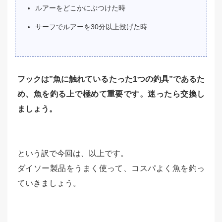
ルアーをどこかにぶつけた時
サーフでルアーを30分以上投げた時
フックは”魚に触れているたった1つの釣具”であるた
め、魚を釣る上で極めて重要です。迷ったら交換し
ましょう。
という訳で今回は、以上です。
ダイソー製品をうまく使って、コスパよく魚を釣っ
ていきましょう。