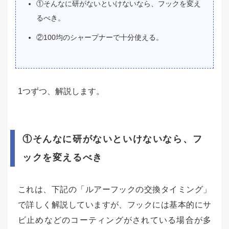
①そんなに研がないといけないなら、フックを変え
るべき。
②100均のシャープナーで十分使える。
1つずつ、解説します。
①そんなに研がないといけないなら、フ
ックを変えるべき
これは、下記の「ルアーフックの交換タイミング」
で詳しく解説していますが、フックには基本的にサ
ビ止めなどのコーティングがされている場合が多