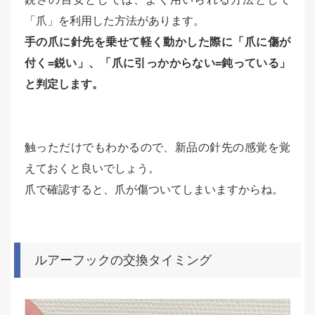
「爪」を利用した方法があります。
手の爪に針先を乗せて軽く動かした際に「爪に傷が
付く=鋭い」、「爪に引っかからない=鈍っている」
と判定します。
触っただけでもわかるので、新品の針先の感覚を覚
えておくと良いでしょう。
爪で確認すると、爪が傷ついてしまいますからね。
ルアーフックの交換タイミング