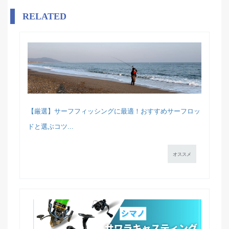
RELATED
【厳選】サーフフィッシングに最適！おすすめサーフロッ
ドと選ぶコツ...
オススメ