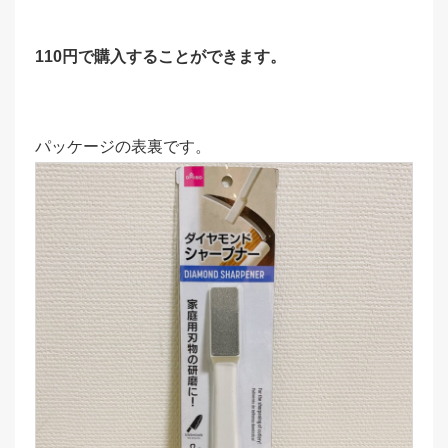
110円で購入することができます。
パッケージの表裏です。