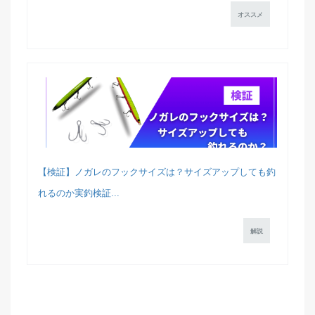
オススメ
【検証】ノガレのフックサイズは？サイズアップしても釣
れるのか実釣検証...
解説