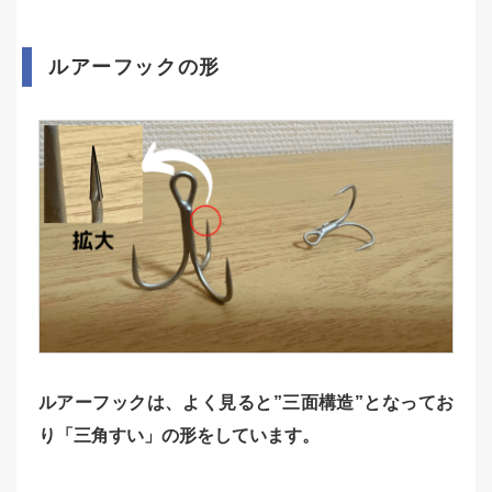
ルアーフックの形
ルアーフックは、よく見ると”三面構造”となってお
り「三角すい」の形をしています。