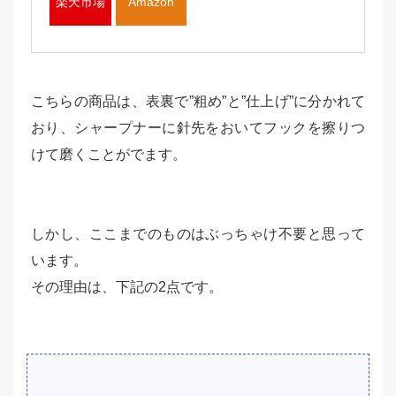
楽天市場
Amazon
こちらの商品は、表裏で”粗め”と”仕上げ”に分かれて
おり、シャープナーに針先をおいてフックを擦りつ
けて磨くことがでます。
しかし、ここまでのものはぶっちゃけ不要と思って
います。
その理由は、下記の2点です。