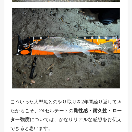
こういった大型魚とのやり取りを2年間繰り返してき
たからこそ、24セルテートの
剛性感・耐久性・ロー
ター強度
については、かなりリアルな感想をお伝え
できると思います。