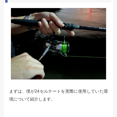
まずは、僕が24セルテートを実際に使用していた環
境について紹介します。