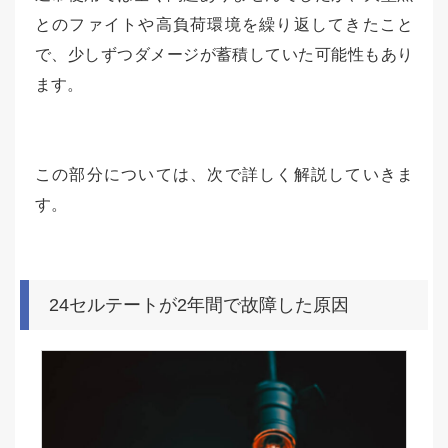
とのファイトや高負荷環境を繰り返してきたこと
で、少しずつダメージが蓄積していた可能性もあり
ます。
この部分については、次で詳しく解説していきま
す。
24セルテートが2年間で故障した原因