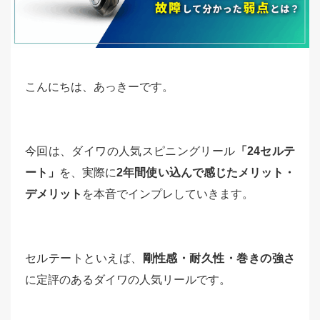
こんにちは、あっきーです。
今回は、ダイワの人気スピニングリール
「24セルテ
ート」
を、実際に
2年間使い込んで感じたメリット・
デメリット
を本音でインプレしていきます。
セルテートといえば、
剛性感・耐久性・巻きの強さ
に定評のあるダイワの人気リールです。