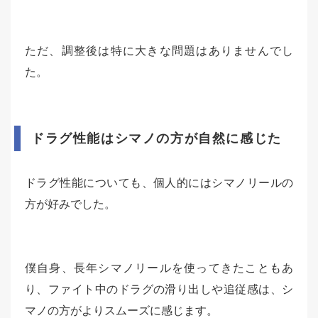
ただ、調整後は特に大きな問題はありませんでし
た。
ドラグ性能はシマノの方が自然に感じた
ドラグ性能についても、個人的にはシマノリールの
方が好みでした。
僕自身、長年シマノリールを使ってきたこともあ
り、ファイト中のドラグの滑り出しや追従感は、シ
マノの方がよりスムーズに感じます。