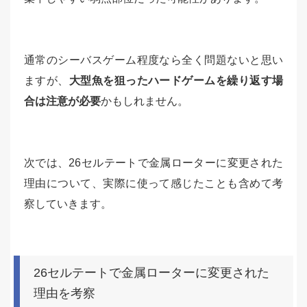
通常のシーバスゲーム程度なら全く問題ないと思い
ますが、
大型魚を狙ったハードゲームを繰り返す場
合は注意が必要
かもしれません。
次では、26セルテートで金属ローターに変更された
理由について、実際に使って感じたことも含めて考
察していきます。
26セルテートで金属ローターに変更された
理由を考察