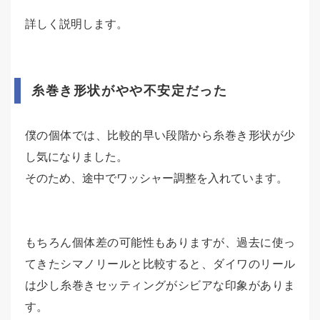
詳しく説明します。
糸巻き形状がやや不安定だった
僕の個体では、比較的早い段階から糸巻き形状が少
し気になりました。
そのため、途中でワッシャー調整を入れています。
もちろん個体差の可能性もありますが、過去に使っ
てきたシマノリールと比較すると、ダイワのリール
は少し糸巻きセッティングがシビアな印象がありま
す。