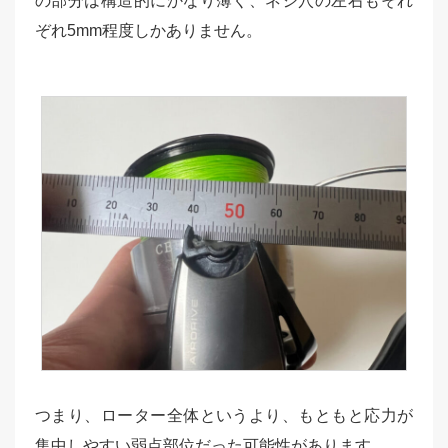
の部分は構造的にかなり薄く、ネジ穴の左右もそれ
ぞれ5mm程度しかありません。
つまり、ローター全体というより、もともと応力が
集中しやすい弱点部位だった可能性があります。