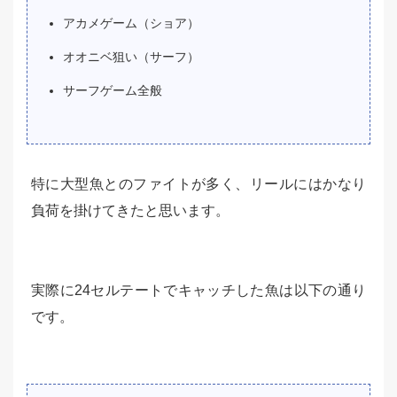
アカメゲーム（ショア）
オオニベ狙い（サーフ）
サーフゲーム全般
特に大型魚とのファイトが多く、リールにはかなり
負荷を掛けてきたと思います。
実際に24セルテートでキャッチした魚は以下の通り
です。