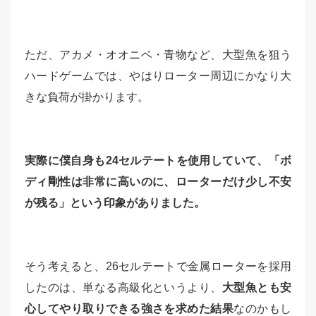
ただ、アカメ・オオニベ・青物など、大型魚を狙う
ハードゲームでは、やはりローター周辺にかなり大
きな負荷が掛かります。
実際に僕自身も24セルテートを使用していて、「ボ
ディ剛性は非常に高いのに、ローターだけ少し不安
が残る」という印象がありました。
そう考えると、26セルテートで金属ローターを採用
したのは、単なる高級化というより、
大型魚とも安
心してやり取りできる強さを求めた結果
なのかもし