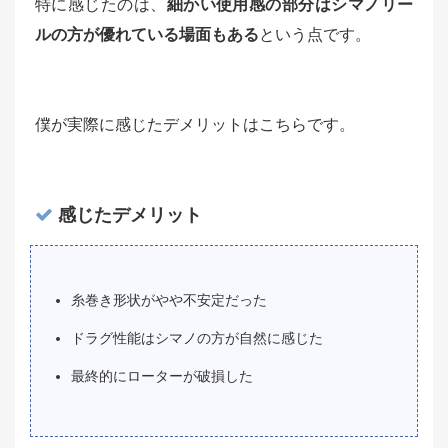
特に感じたのは、
細かい使用感の部分はシマノリー
ルの方が優れている場面もある
という点です。
僕が実際に感じたデメリットはこちらです。
感じたデメリット
糸巻き形状がやや不安定だった
ドラグ性能はシマノの方が自然に感じた
最終的にローターが破損した