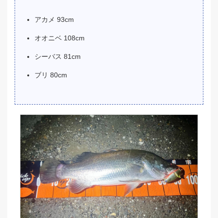
アカメ 93cm
オオニベ 108cm
シーバス 81cm
ブリ 80cm