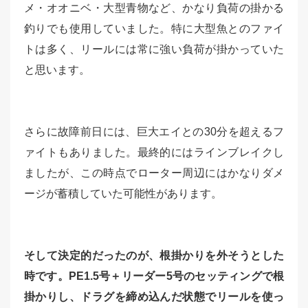
メ・オオニベ・大型青物など、かなり負荷の掛かる
釣りでも使用していました。特に大型魚とのファイ
トは多く、リールには常に強い負荷が掛かっていた
と思います。
さらに故障前日には、巨大エイとの30分を超えるフ
ァイトもありました。最終的にはラインブレイクし
ましたが、この時点でローター周辺にはかなりダメ
ージが蓄積していた可能性があります。
そして決定的だったのが、根掛かりを外そうとした
時です。PE1.5号＋リーダー5号のセッティングで根
掛かりし、ドラグを締め込んだ状態でリールを使っ