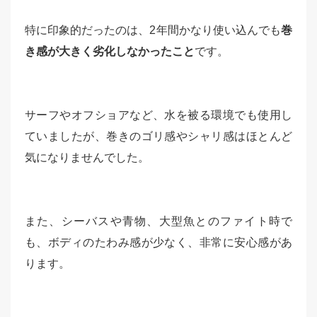
特に印象的だったのは、2年間かなり使い込んでも
巻
き感が大きく劣化しなかったこと
です。
サーフやオフショアなど、水を被る環境でも使用し
ていましたが、巻きのゴリ感やシャリ感はほとんど
気になりませんでした。
また、シーバスや青物、大型魚とのファイト時で
も、ボディのたわみ感が少なく、非常に安心感があ
ります。