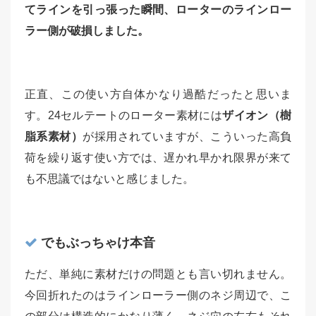
てラインを引っ張った瞬間、ローターのラインロー
ラー側が破損しました。
正直、この使い方自体かなり過酷だったと思いま
す。24セルテートのローター素材には
ザイオン（樹
脂系素材）
が採用されていますが、こういった高負
荷を繰り返す使い方では、遅かれ早かれ限界が来て
も不思議ではないと感じました。
でもぶっちゃけ本音
ただ、単純に素材だけの問題とも言い切れません。
今回折れたのはラインローラー側のネジ周辺で、こ