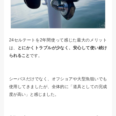
24セルテートを2年間使って感じた最大のメリット
は、
とにかくトラブルが少なく、安心して使い続け
られること
です。
シーバスだけでなく、オフショアや大型魚狙いでも
使用してきましたが、全体的に「道具としての完成
度が高い」と感じました。