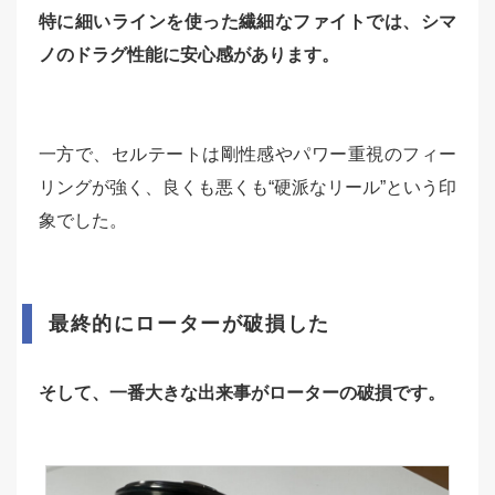
特に細いラインを使った繊細なファイトでは、シマ
ノのドラグ性能に安心感があります。
一方で、セルテートは剛性感やパワー重視のフィー
リングが強く、良くも悪くも“硬派なリール”という印
象でした。
最終的にローターが破損した
そして、一番大きな出来事がローターの破損です。