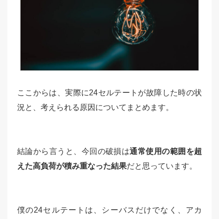
ここからは、実際に24セルテートが故障した時の状
況と、考えられる原因についてまとめます。
結論から言うと、今回の破損は
通常使用の範囲を超
えた高負荷が積み重なった結果
だと思っています。
僕の24セルテートは、シーバスだけでなく、アカ