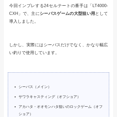
今回インプレする24セルテートの番手は「LT4000-
CXH」で、主に
シーバスゲームの大型狙い用
として
導入しました。
しかし、実際にはシーバスだけでなく、かなり幅広
い釣りで使用しています。
シーバス（メイン）
サワラキャスティング（オフショア）
アカハタ・オオモンハタ狙いのロックゲーム（オフ
ショア）