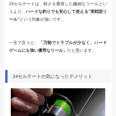
24セルテートは、軽さを重視した繊細なリールとい
うより、
ハードな釣りでも安心して使える“実戦型リ
ール”
という印象が強いです。
一言で言うと、
「万能でトラブルが少なく、ハード
ゲームにも強い優秀なリール」
だと思います。
24セルテートの気になったデメリット