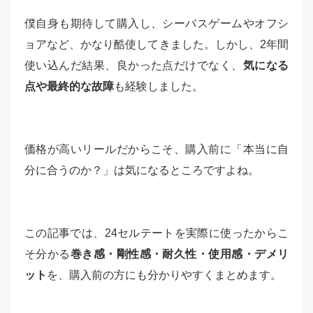
僕自身も期待して購入し、シーバスゲームやオフシ
ョアなど、かなり酷使してきました。しかし、2年間
使い込んだ結果、良かった点だけでなく、
気になる
点や最終的な故障
も経験しました。
価格が高いリールだからこそ、購入前に「本当に自
分に合うのか？」は気になるところですよね。
この記事では、24セルテートを実際に使ったからこ
そ分かる
巻き感・剛性感・耐久性・使用感・デメリ
ット
を、購入前の方にも分かりやすくまとめます。