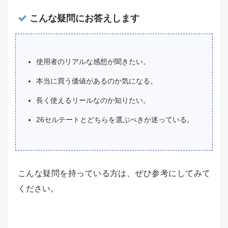
こんな疑問にお答えします
使用者のリアルな感想が聞きたい。
本当に買う価値があるのか気になる。
長く使えるリールなのか知りたい。
26セルテートとどちらを選ぶべきか迷っている。
こんな疑問を持っている方は、ぜひ参考にしてみて
ください。