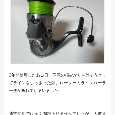
2年間使用したある日、不意の根掛かりを外そうとし
てラインを引っ張った際、ローターのラインローラ
ー側が折れてしまいました。
通常使用では全く問題ありませんでしたが、大型魚