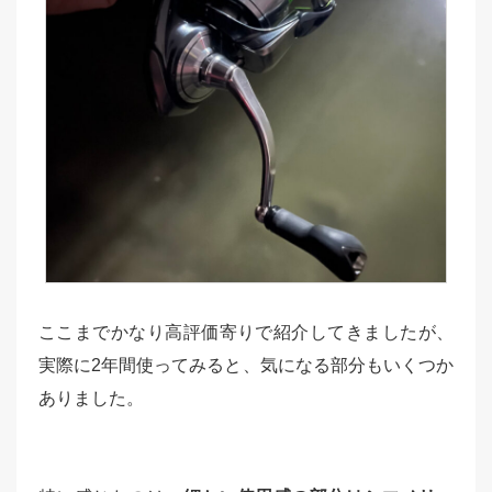
ここまでかなり高評価寄りで紹介してきましたが、
実際に2年間使ってみると、気になる部分もいくつか
ありました。