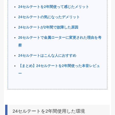
24セルテートを2年間使って感じたメリット
24セルテートの気になったデメリット
24セルテートが2年間で故障した原因
26セルテートで金属ローターに変更された理由を考
察
24セルテートはこんな人におすすめ
【まとめ】24セルテートを2年間使った本音レビュ
ー
24セルテートを2年間使用した環境