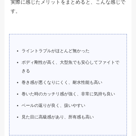
実際に感じたメリットをまとめると、こんな感じで
す。
ライントラブルがほとんど無かった
ボディ剛性が高く、大型魚でも安心してファイトで
きる
巻き感が悪くなりにくく、耐水性能も高い
巻いた時のカッチリ感が強く、非常に気持ち良い
ベールの返りが良く、扱いやすい
見た目に高級感があり、所有感も高い