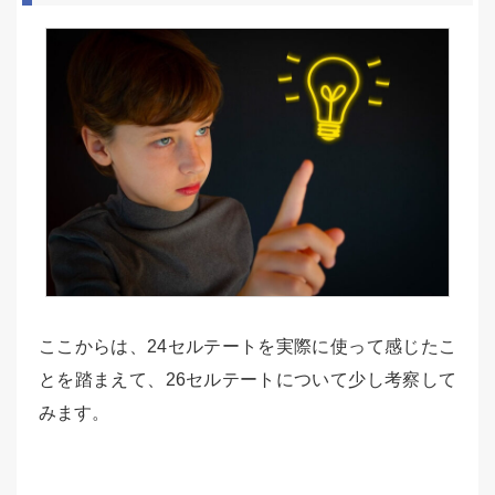
ここからは、24セルテートを実際に使って感じたこ
とを踏まえて、26セルテートについて少し考察して
みます。