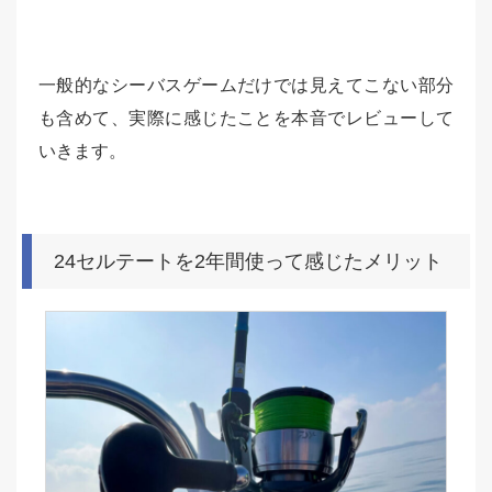
一般的なシーバスゲームだけでは見えてこない部分
も含めて、実際に感じたことを本音でレビューして
いきます。
24セルテートを2年間使って感じたメリット