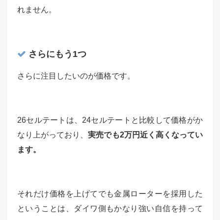
れません。
さらにもう1つ
さらに注目したいのが価格です。
26セルテートは、24セルテートと比較して価格がか
なり上がっており、
実売でも2万円近く高くなってい
ます。
それだけ価格を上げてでも金属ローターを採用した
ということは、ダイワ側もかなり強い自信を持って