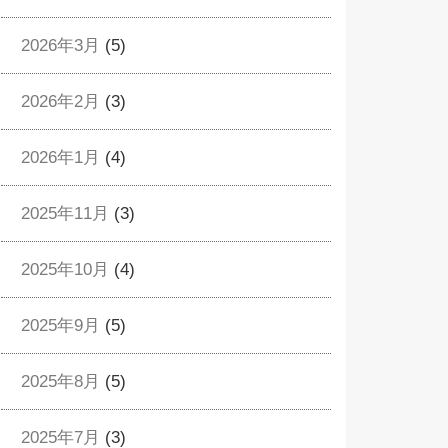
2026年3月
(5)
2026年2月
(3)
2026年1月
(4)
2025年11月
(3)
2025年10月
(4)
2025年9月
(5)
2025年8月
(5)
2025年7月
(3)