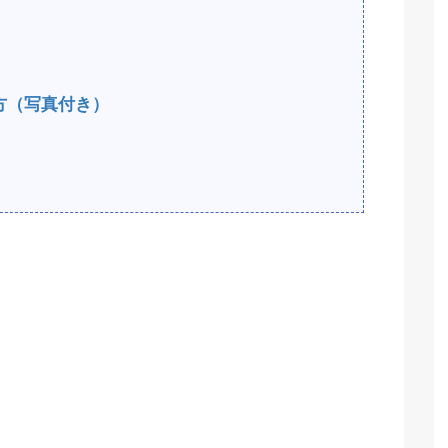
方（写真付き）