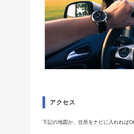
アクセス
下記の地図か、住所をナビに入れればO