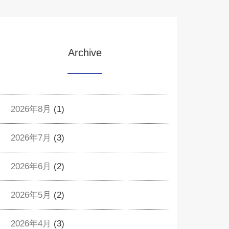
Archive
2026年8月
(1)
2026年7月
(3)
2026年6月
(2)
2026年5月
(2)
2026年4月
(3)