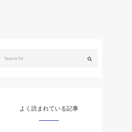
よく読まれている記事