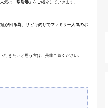
人気の
「常滑港」
をご紹介していきます。
遊魚が回る為、サビキ釣りでファミリー人気のポ
ら行きたいと思う方は、是非ご覧ください。