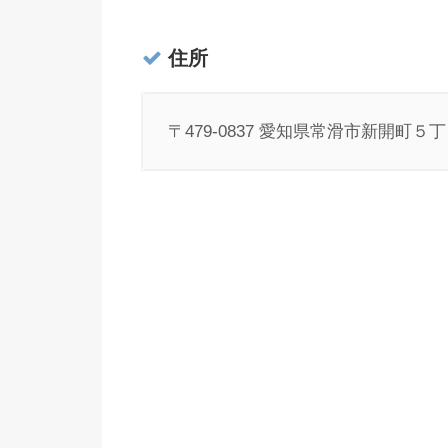
住所
〒479-0837 愛知県常滑市新開町５