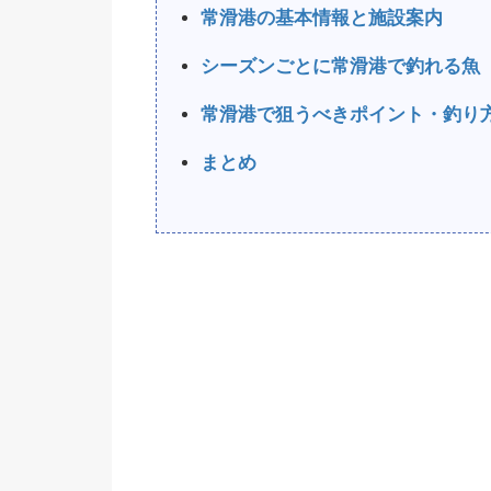
常滑港の基本情報と施設案内
シーズンごとに常滑港で釣れる魚
常滑港で狙うべきポイント・釣り
まとめ