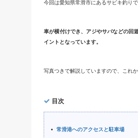
今回は愛知県常滑市にあるサビキ釣りで
車が横付けでき、アジやサバなどの回
イントとなっています。
写真つきで解説していますので、これか
目次
常滑港へのアクセスと駐車場