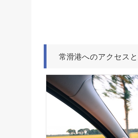
常滑港へのアクセスと