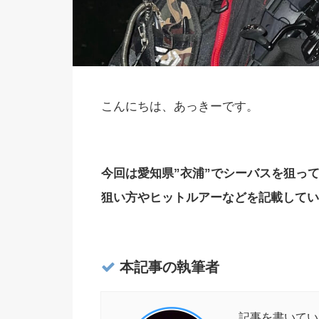
こんにちは、あっきーです。
今回は愛知県”衣浦”でシーバスを狙っ
狙い方やヒットルアーなどを記載してい
本記事の執筆者
記事を書いてい