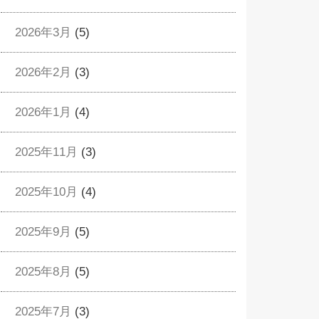
2026年3月
(5)
2026年2月
(3)
2026年1月
(4)
2025年11月
(3)
2025年10月
(4)
2025年9月
(5)
2025年8月
(5)
2025年7月
(3)