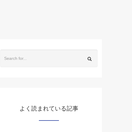
よく読まれている記事