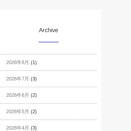
Archive
2026年8月
(1)
2026年7月
(3)
2026年6月
(2)
2026年5月
(2)
2026年4月
(3)