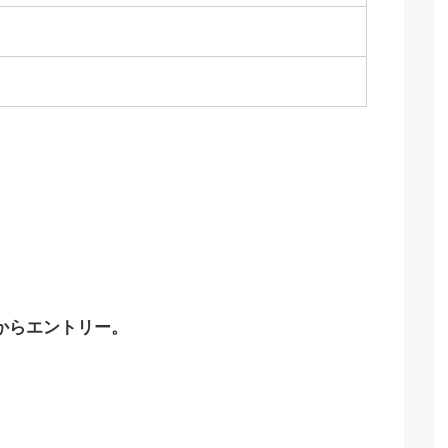
からエントリー。