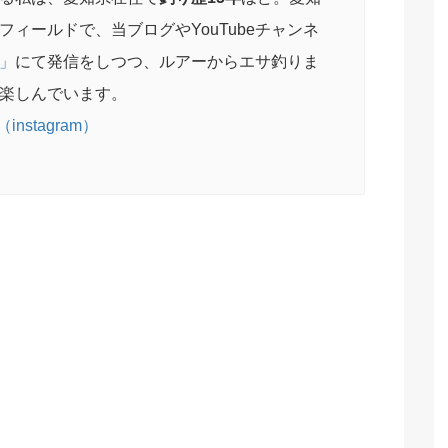
フィールドで、当ブログやYouTubeチャンネ
」
にて発信をしつつ、ルアーからエサ釣りま
楽しんでいます。
nstagram）