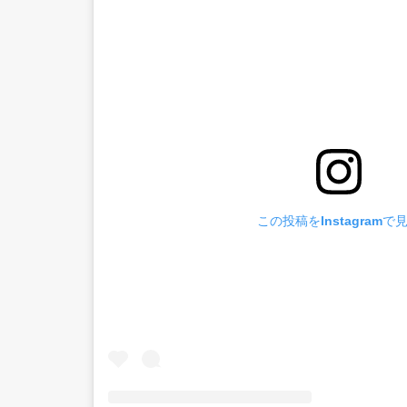
この投稿をInstagramで