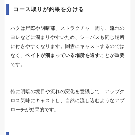
コース取りが釣果を分ける
ハクは岸際や明暗部、ストラクチャー周り、流れの
ヨレなどに溜まりやすいため、シーバスも同じ場所
に付きやすくなります。闇雲にキャストするのでは
なく、
ベイトが溜まっている場所を通す
ことが重要
です。
特に明暗の境目や流れの変化を意識して、アップク
ロス気味にキャストし、自然に流し込むようなアプ
ローチが効果的です。