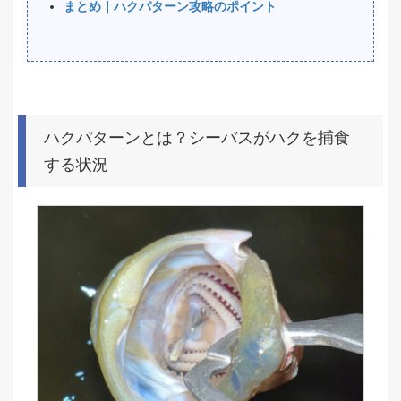
まとめ｜ハクパターン攻略のポイント
ハクパターンとは？シーバスがハクを捕食
する状況