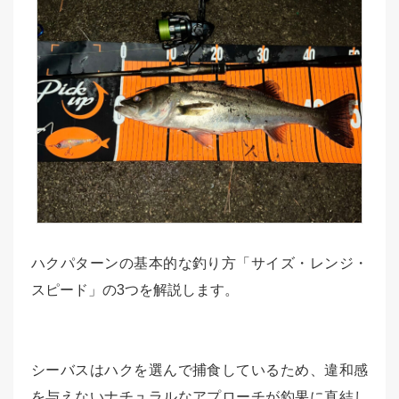
ハクパターンの基本的な釣り方「サイズ・レンジ・
スピード」の3つを解説します。
シーバスはハクを選んで捕食しているため、違和感
を与えないナチュラルなアプローチが釣果に直結し