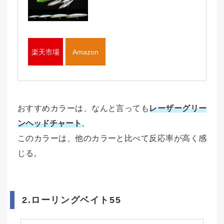
楽天市場
Amazon
おすすめカラーは、なんと言っても
レーザーグリー
ンヘッドチャート
。
このカラーは、他のカラーと比べて反応率が高く感
じる。
2.ローリングベイト55