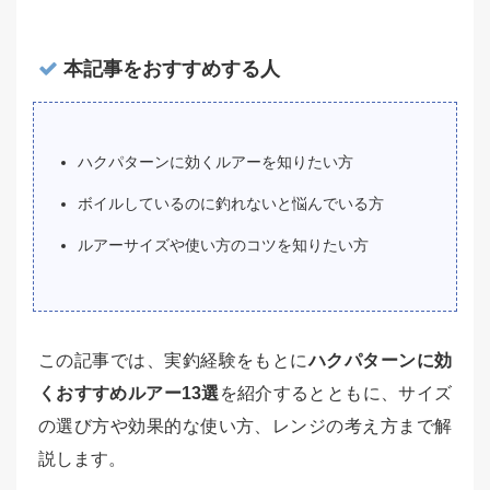
本記事をおすすめする人
ハクパターンに効くルアーを知りたい方
ボイルしているのに釣れないと悩んでいる方
ルアーサイズや使い方のコツを知りたい方
この記事では、実釣経験をもとに
ハクパターンに効
くおすすめルアー13選
を紹介するとともに、サイズ
の選び方や効果的な使い方、レンジの考え方まで解
説します。