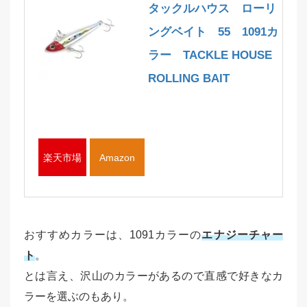
タックルハウス ローリ
ングベイト 55 1091カ
ラー TACKLE HOUSE
ROLLING BAIT
楽天市場
Amazon
おすすめカラーは、1091カラーの
エナジーチャー
ト
。
とは言え、沢山のカラーがあるので直感で好きなカ
ラーを選ぶのもあり。