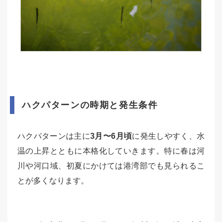
ハクパターンの時期と発生条件
ハクパターンは主に
3月〜6月頃
に発生しやすく、水
温の上昇とともに本格化していきます。特に春は河
川や河口域、初夏にかけては港湾部でも見られるこ
とが多くなります。