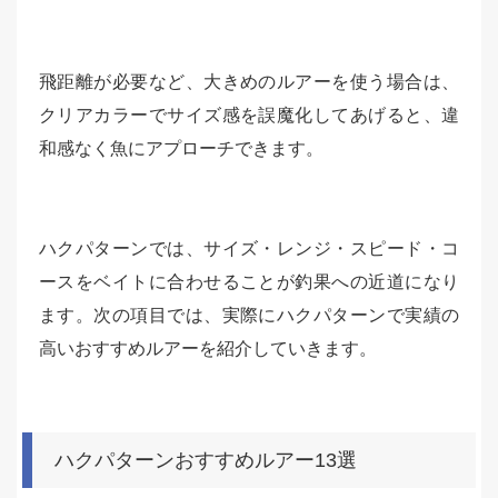
飛距離が必要など、大きめのルアーを使う場合は、
クリアカラーでサイズ感を誤魔化してあげると、違
和感なく魚にアプローチできます。
ハクパターンでは、サイズ・レンジ・スピード・コ
ースをベイトに合わせることが釣果への近道になり
ます。次の項目では、実際にハクパターンで実績の
高いおすすめルアーを紹介していきます。
ハクパターンおすすめルアー13選