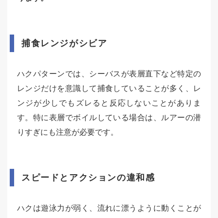
捕食レンジがシビア
ハクパターンでは、シーバスが表層直下など特定の
レンジだけを意識して捕食していることが多く、レ
ンジが少しでもズレると反応しないことがありま
す。特に表層でボイルしている場合は、ルアーの潜
りすぎにも注意が必要です。
スピードとアクションの違和感
ハクは遊泳力が弱く、流れに漂うように動くことが