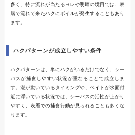
多く、特に流れが当たるヨレや明暗の境目では、表
層で流れて来たハクにボイルが発生することもあり
ます。
ハクパターンが成立しやすい条件
ハクパターンは、単にハクがいるだけでなく、シー
バスが捕食しやすい状況が重なることで成立しま
す。潮が動いているタイミングや、ベイトが水面付
近に浮いている状況では、シーバスの活性が上がり
やすく、表層での捕食行動が見られることも多くな
ります。