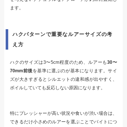
ます。
ハクパターンで重要なルアーサイズの考
え方
ハクのサイズは3〜5cm程度のため、ルアーも
30〜
70mm前後
を基準に選ぶのが基本になります。サイ
ズが大きすぎるとシルエットの違和感が出やすく、
ボイルしていても反応しない原因になります。
特にプレッシャーが高い状況や食いが渋い場合は、
できるだけ小さめのルアーを選ぶことでバイトにつ