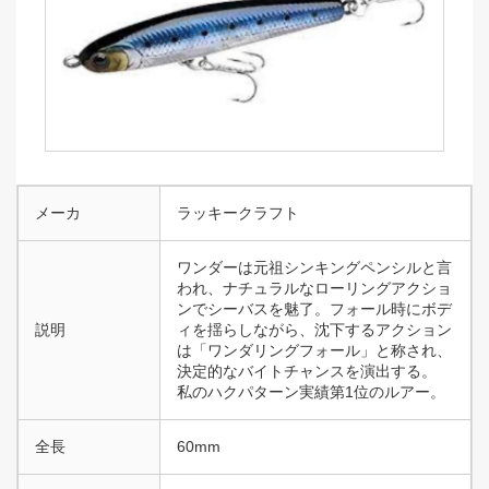
メーカ
ラッキークラフト
ワンダーは元祖シンキングペンシルと言
われ、ナチュラルなローリングアクショ
ンでシーバスを魅了。フォール時にボデ
説明
ィを揺らしながら、沈下するアクション
は「ワンダリングフォール」と称され、
決定的なバイトチャンスを演出する。
私のハクパターン実績第1位のルアー。
全長
60mm