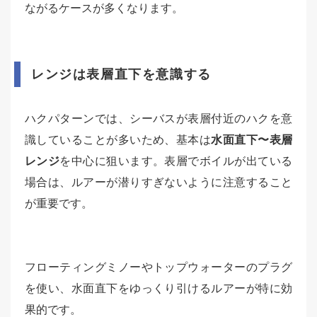
ながるケースが多くなります。
レンジは表層直下を意識する
ハクパターンでは、シーバスが表層付近のハクを意
識していることが多いため、基本は
水面直下〜表層
レンジ
を中心に狙います。表層でボイルが出ている
場合は、ルアーが潜りすぎないように注意すること
が重要です。
フローティングミノーやトップウォーターのプラグ
を使い、水面直下をゆっくり引けるルアーが特に効
果的です。