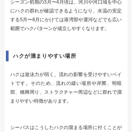
シーズン初期の3月〜4月頃は、河川や河口域を中心
にハクの群れが確認できるようになり、水温の安定
する5月〜6月にかけては港湾部や運河などでも広い
範囲でハクパターンが成立しやすくなります。
ハクが溜まりやすい場所
ハクは遊泳力が弱く、流れの影響を受けやすいベイ
トです。そのため、流れの緩い場所や岸際、明暗
部、橋脚周り、ストラクチャー周辺などに群れで溜
まりやすい特徴があります。
シーバスはこうしたハクの溜まる場所に付くことが