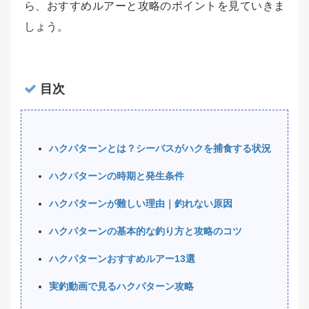
ら、おすすめルアーと攻略のポイントを見ていきま
しょう。
目次
ハクパターンとは？シーバスがハクを捕食する状況
ハクパターンの時期と発生条件
ハクパターンが難しい理由｜釣れない原因
ハクパターンの基本的な釣り方と攻略のコツ
ハクパターンおすすめルアー13選
実釣動画で見るハクパターン攻略