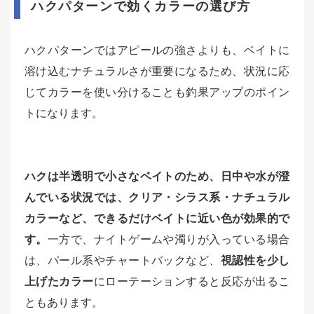
ハクパターンで効くカラーの選び方
ハクパターンではアピールの強さよりも、ベイトに
溶け込むナチュラルさが重要になるため、状況に応
じてカラーを使い分けることも釣果アップのポイン
トになります。
ハクは半透明で小さなベイトのため、日中や水が澄
んでいる状況では、クリア・シラス系・ナチュラル
カラーなど、できるだけベイトに近い色が効果的で
す。
一方で、ナイトゲームや濁りが入っている場合
は、パール系やチャートバックなど、
視認性を少し
上げたカラー
にローテーションすると反応が出るこ
ともあります。