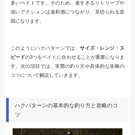
多いベイトです。そのため、速すぎるリトリーブや
強いアクションは違和感につながり、見切られる原
因になります。
このようにハクパターンでは、
サイズ・レンジ・ス
ピード
の3つをベイトに合わせることが重要になりま
す。次の項目では、実際の釣り方や具体的な攻略の
コツについて解説していきます。
ハクパターンの基本的な釣り方と攻略のコ
ツ