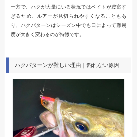
一方で、ハクが大量にいる状況ではベイトが豊富す
ぎるため、ルアーが見切られやすくなることもあ
り、ハクパターンはシーズン中でも日によって難易
度が大きく変わるのが特徴です。
ハクパターンが難しい理由｜釣れない原因