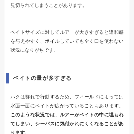
見切られてしまうことがあります。
ベイトサイズに対してルアーが大きすぎると違和感
を与えやすく、ボイルしていても全く口を使わない
状況になりがちです。
ベイトの量が多すぎる
ハクは群れで行動するため、フィールドによっては
水面一面にベイトが広がっていることもあります。
このような状況では、ルアーがベイトの中に埋もれ
てしまい、シーバスに気付かれにくくなることがあ
ります。