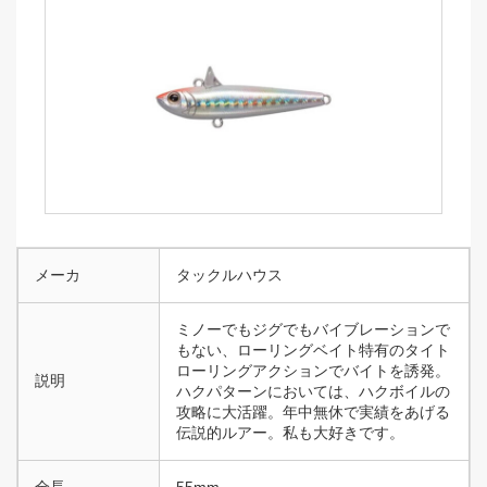
メーカ
タックルハウス
ミノーでもジグでもバイブレーションで
もない、ローリングベイト特有のタイト
ローリングアクションでバイトを誘発。
説明
ハクパターンにおいては、ハクボイルの
攻略に大活躍。年中無休で実績をあげる
伝説的ルアー。私も大好きです。
全長
55mm