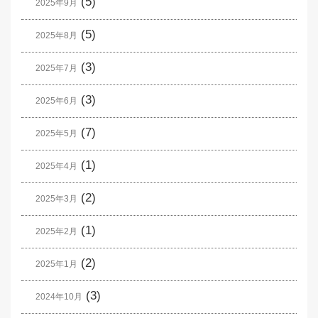
(5)
2025年9月
(5)
2025年8月
(3)
2025年7月
(3)
2025年6月
(7)
2025年5月
(1)
2025年4月
(2)
2025年3月
(1)
2025年2月
(2)
2025年1月
(3)
2024年10月