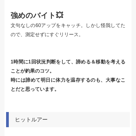
強めのバイト💥
文句なしの60アップをキャッチ。しかし怪我してた
ので、測定せずにすぐリリース。
1時間に1回状況判断をして、諦める＆移動を考える
ことが釣果のコツ。
時には諦めて明日に体力を温存するのも、大事なこ
とだと思っています。
ヒットルアー