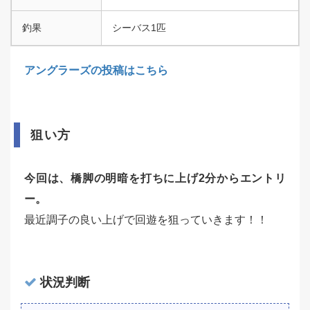
釣果
シーバス1匹
アングラーズの投稿はこちら
狙い方
今回は、橋脚の明暗を打ちに上げ2分からエントリ
ー。
最近調子の良い上げで回遊を狙っていきます！！
状況判断