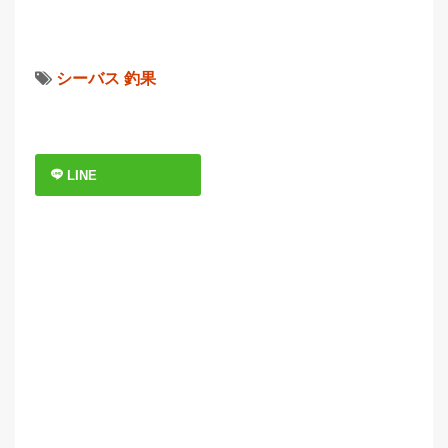
シーバス
釣果
LINE