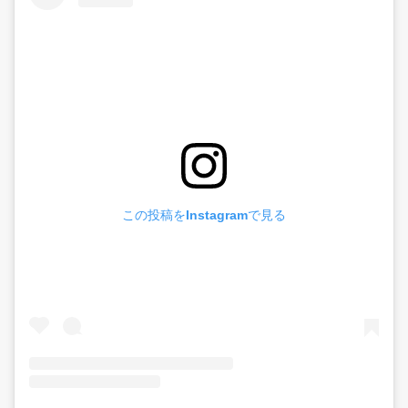
この投稿をInstagramで見る