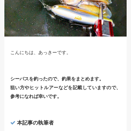
こんにちは、あっきーです。
シーバスを釣ったので、釣果をまとめます。
狙い方やヒットルアーなどを記載していますので、
参考になれば幸いです。
本記事の執筆者