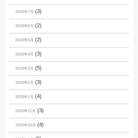
(3)
2026年7月
(2)
2026年6月
(2)
2026年5月
(3)
2026年4月
(5)
2026年3月
(3)
2026年2月
(4)
2026年1月
(3)
2025年11月
(4)
2025年10月