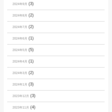
(3)
2024年9月
(2)
2024年8月
(2)
2024年7月
(1)
2024年6月
(5)
2024年5月
(1)
2024年4月
(2)
2024年3月
(3)
2024年1月
(3)
2023年12月
(4)
2023年11月