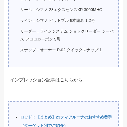
リール：シマノ 23エクスセンスXR 3000MHG
ライン：シマノ ピットブル 8本編み 1.2号
リーダー：ラインシステム ショックリーダー シーバ
ス フロロカーボン 5号
スナップ：オーナー P-02 クイックスナップ 1
インプレッション記事はこちらから。
ロッド：【まとめ】23ディアルーナのおすすめ番手
（ターゲット別でご紹介）