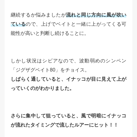
継続するか悩みましたが
流れと同じ方向に風が吹い
ている
ので、上げでベイトと一緒に上がってくる可
能性が高いと判断し続けることに。
しかし状況はシビアなので、波動弱めのシンペン
「ジグザグベイト80」をチョイス。
しばらく通していると、イナッコが目に見えて上が
っていくのがわかりました。
さらに集中して狙っていると、風で明暗にイナッコ
が流れたタイミングで流したルアーにヒット！！