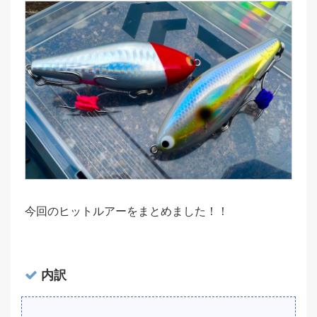
今回のヒットルアーをまとめました！！
内訳