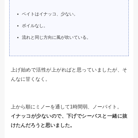
ベイトはイナッコ、少ない。
ボイルなし。
流れと同じ方向に風が吹いている。
上げ始めで活性が上がればと思っていましたが、そ
んなに甘くなく。
上から順にミノーを通して1時間弱、ノーバイト。
イナッコが少ないので、下げでシーバスと一緒に抜
けたんだろうと思いました。