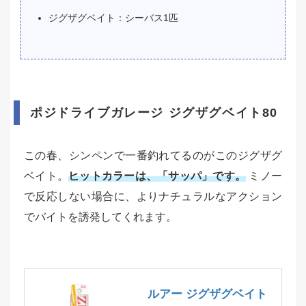
ジグザグベイト：シーバス1匹
ポジドライブガレージ ジグザグベイト80
この春、シンペンで一番釣れてるのがこのジグザグ
ベイト。
ヒットカラーは、「サッパ」です。
ミノー
で反応しない場合に、よりナチュラルなアクション
でバイトを誘発してくれます。
ルアー ジグザグベイト