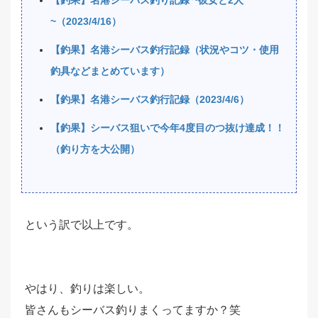
~（2023/4/16）
【釣果】名港シーバス釣行記録（状況やコツ・使用
釣具などまとめています）
【釣果】名港シーバス釣行記録（2023/4/6）
【釣果】シーバス狙いで今年4度目のつ抜け達成！！
（釣り方を大公開）
という訳で以上です。
やはり、釣りは楽しい。
皆さんもシーバス釣りまくってますか？笑