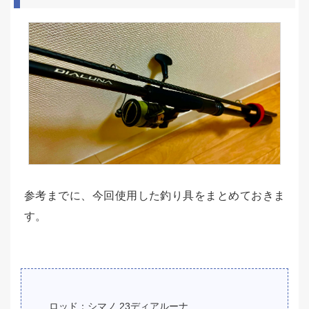
参考までに、今回使用した釣り具をまとめておきま
す。
ロッド：シマノ 23ディアルーナ