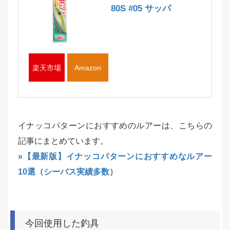
80S #05 サッパ
楽天市場
Amazon
イナッコパターンにおすすめのルアーは、こちらの
記事にまとめています。
»【最新版】イナッコパターンにおすすめなルアー
10選（シーバス実績多数）
今回使用した釣具