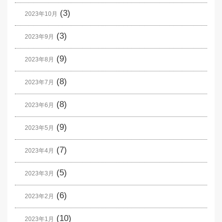
(3)
2023年10月
(3)
2023年9月
(9)
2023年8月
(8)
2023年7月
(8)
2023年6月
(9)
2023年5月
(7)
2023年4月
(5)
2023年3月
(6)
2023年2月
(10)
2023年1月