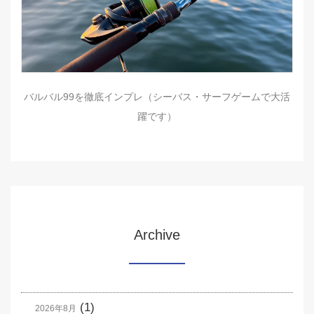
バルバル99を徹底インプレ（シーバス・サーフゲームで大活
躍です）
Archive
(1)
2026年8月